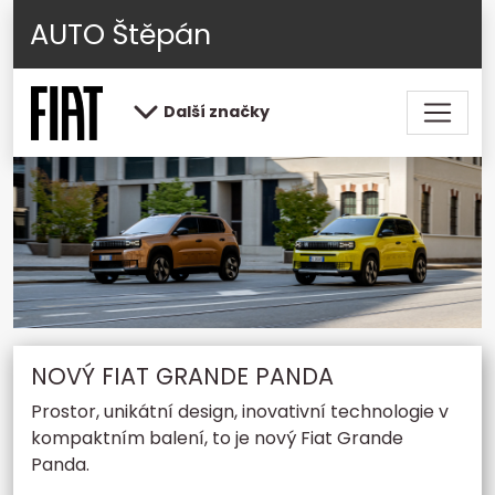
AUTO Štěpán
Další značky
NOVÝ FIAT GRANDE PANDA
Prostor, unikátní design, inovativní technologie v
kompaktním balení, to je nový Fiat Grande
Panda.