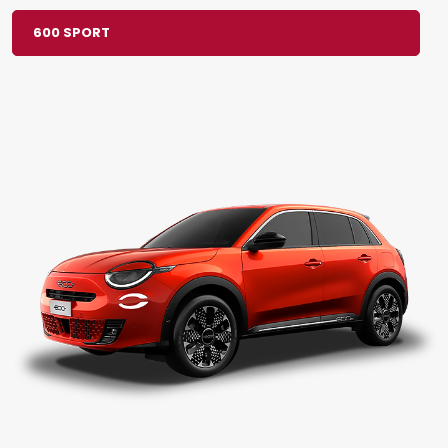
600 SPORT